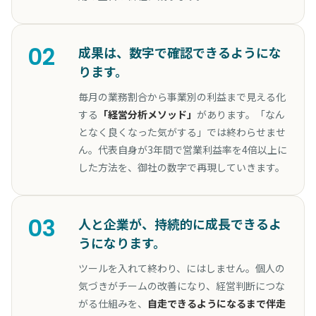
02
成果は、数字で確認できるようにな
ります。
毎月の業務割合から事業別の利益まで見える化
する
「経営分析メソッド」
があります。「なん
となく良くなった気がする」では終わらせませ
ん。代表自身が3年間で営業利益率を4倍以上に
した方法を、御社の数字で再現していきます。
03
人と企業が、持続的に成長できるよ
うになります。
ツールを入れて終わり、にはしません。個人の
気づきがチームの改善になり、経営判断につな
がる仕組みを、
自走できるようになるまで伴走