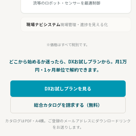
流等のロボット・センサーを最適制御
現場ナビシステム
現場管理・進捗を見える化
※価格はすべて税別です。
どこから始めるか迷ったら、DXお試しプランから。月1万
円・1ヶ月単位で解約できます。
DXお試しプランを見る
総合カタログを請求する（無料）
カタログはPDF・A4横。ご登録のメールアドレスにダウンロードリンク
をお送りします。