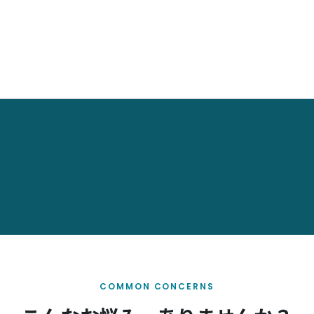
COMMON CONCERNS