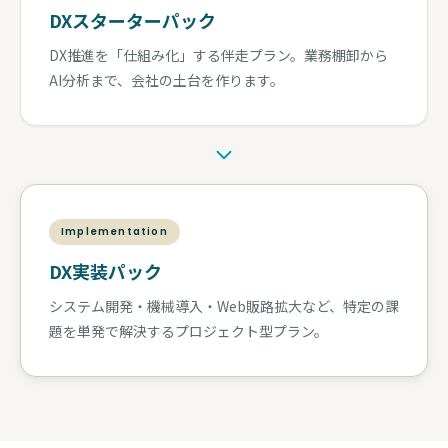
DXスターターパック
DX推進を「仕組み化」する伴走プラン。業務棚卸から
AI分析まで、会社の土台を作ります。
Implementation
DX実装パック
システム開発・機械導入・Web販路拡大など、特定の課
題を単発で解決するプロジェクト型プラン。