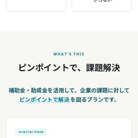
WHAT'S THIS
ピンポイントで、課題解決
補助金・助成金を活用して、企業の課題に対して
ピンポイントで解決
を図るプランです。
Starter Pack