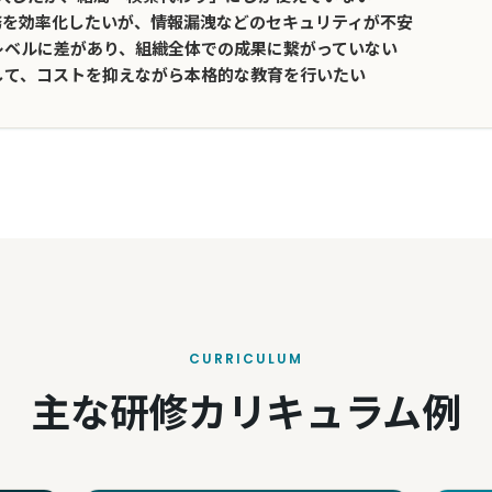
業務を効率化したいが、情報漏洩などのセキュリティが不安
レベルに差があり、組織全体での成果に繋がっていない
して、コストを抑えながら本格的な教育を行いたい
CURRICULUM
主な研修カリキュラム例