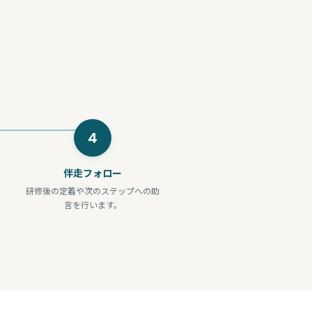
4
伴走フォロー
研修後の定着や次のステップへの助
言を行います。