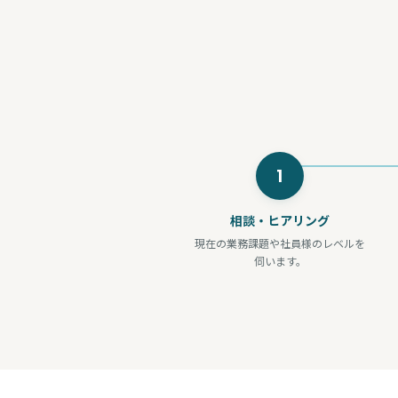
1
相談・ヒアリング
現在の業務課題や社員様のレベルを
伺います。