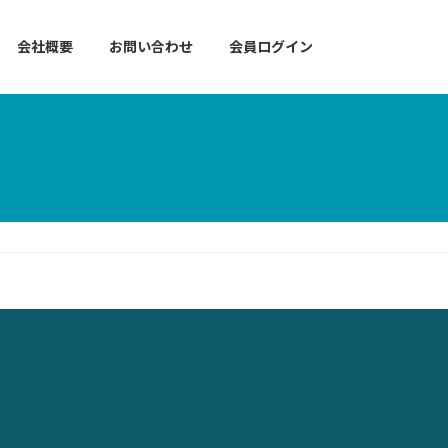
会社概要
お問い合わせ
会員ログイン