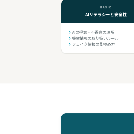
BASIC
AIリテラシーと安全性
AIの得意・不得意の理解
機密情報の取り扱いルール
フェイク情報の見極め方