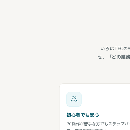
いろはTEC
せ、
「どの業務
初心者でも安心
PC操作が苦手な方でもステップバ