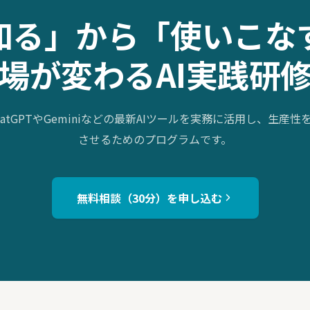
「知る」から「使いこな
場が変わるAI実践研
atGPTやGeminiなどの最新AIツールを実務に活用し、生産
させるためのプログラムです。
無料相談（30分）を申し込む