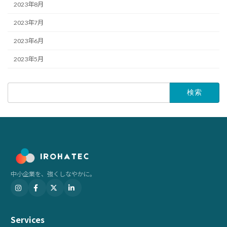
2023年8月
2023年7月
2023年6月
2023年5月
検
索:
中小企業を、強くしなやかに。
Services