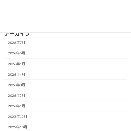
最新AI情報
補助金・助成金
アーカイブ
2026年7月
2026年6月
2026年5月
2026年4月
2026年3月
2026年2月
2026年1月
2025年12月
2025年10月