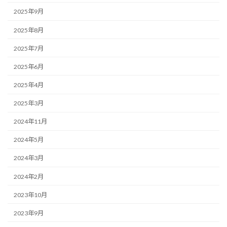
2025年9月
2025年8月
2025年7月
2025年6月
2025年4月
2025年3月
2024年11月
2024年5月
2024年3月
2024年2月
2023年10月
2023年9月