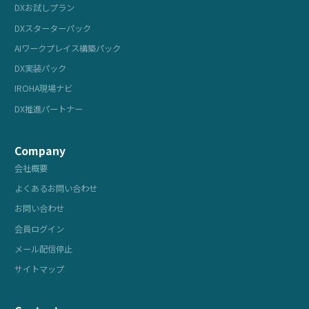
DXお試しプラン
DXスターターパック
AIワークプレイス構築パック
DX実装パック
IROHA現場ナビ
DX推進パートナー
Company
会社概要
よくあるお問い合わせ
お問い合わせ
会員ログイン
メール配信停止
サイトマップ