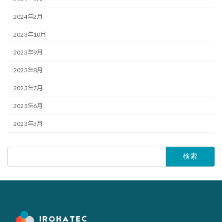
2024年2月
2023年10月
2023年9月
2023年8月
2023年7月
2023年6月
2023年5月
検
索: