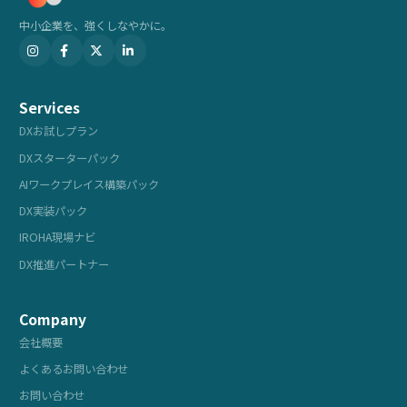
中小企業を、強くしなやかに。
Services
DXお試しプラン
DXスターターパック
AIワークプレイス構築パック
DX実装パック
IROHA現場ナビ
DX推進パートナー
Company
会社概要
よくあるお問い合わせ
お問い合わせ