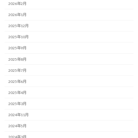
2026年2月
2026年1月
2025年12月
2025年10月
2025年9月
2025年8月
2025年7月
2025年6月
2025年4月
2025年3月
2024年11月
2024年5月
2024年3月