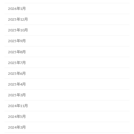
2026年1月
2025年12月
2025年10月
2025年9月
2025年8月
2025年7月
2025年6月
2025年4月
2025年3月
2024年11月
2024年5月
2024年3月