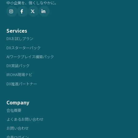
中小企業を、強くしなやかに。
Services
DXお試しプラン
DXスターターパック
AIワークプレイス構築パック
DX実装パック
IROHA現場ナビ
DX推進パートナー
Company
会社概要
よくあるお問い合わせ
お問い合わせ
会員ログイン