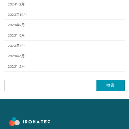
2024年2月
2023年10月
2023年9月
2023年8月
2023年7月
2023年6月
2023年5月
検
索: