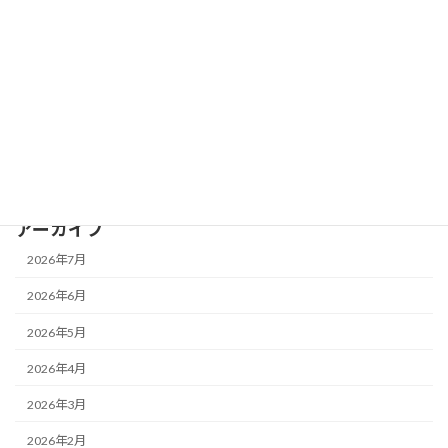
お知らせ
IROHATEC Lab
セミナー
最新AI情報
補助金・助成金
アーカイブ
2026年7月
2026年6月
2026年5月
2026年4月
2026年3月
2026年2月