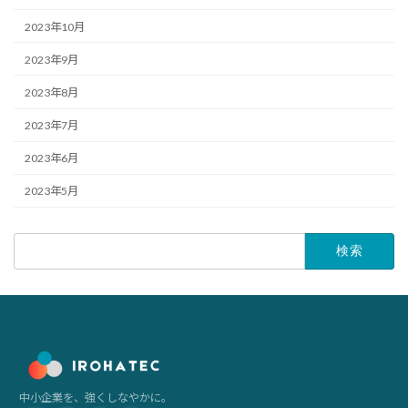
2023年10月
2023年9月
2023年8月
2023年7月
2023年6月
2023年5月
検
索:
中小企業を、強くしなやかに。