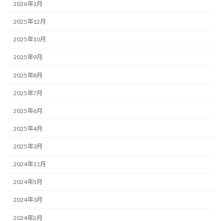
2026年1月
2025年12月
2025年10月
2025年9月
2025年8月
2025年7月
2025年6月
2025年4月
2025年3月
2024年11月
2024年5月
2024年3月
2024年2月