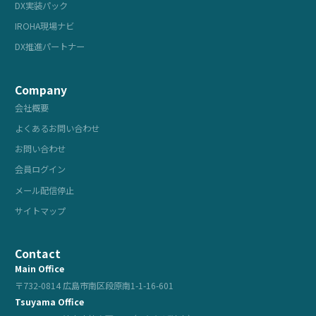
DX実装パック
IROHA現場ナビ
DX推進パートナー
Company
会社概要
よくあるお問い合わせ
お問い合わせ
会員ログイン
メール配信停止
サイトマップ
Contact
Main Office
〒732-0814 広島市南区段原南1-1-16-601
Tsuyama Office