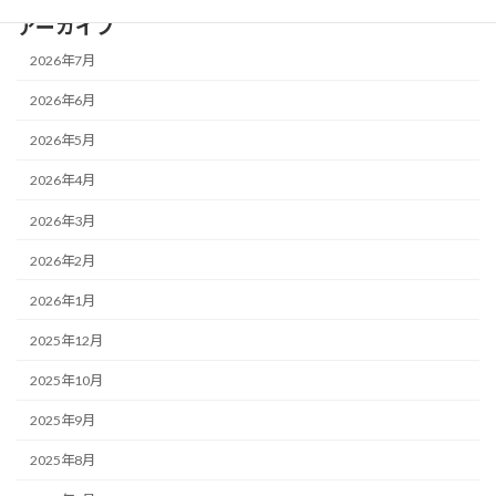
アーカイブ
2026年7月
2026年6月
2026年5月
2026年4月
2026年3月
2026年2月
2026年1月
2025年12月
2025年10月
2025年9月
2025年8月