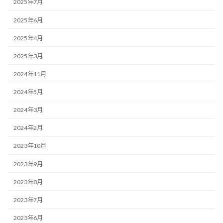
2025年7月
2025年6月
2025年4月
2025年3月
2024年11月
2024年5月
2024年3月
2024年2月
2023年10月
2023年9月
2023年8月
2023年7月
2023年6月