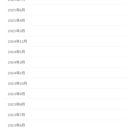
2025年6月
2025年4月
2025年3月
2024年11月
2024年5月
2024年3月
2024年2月
2023年10月
2023年9月
2023年8月
2023年7月
2023年6月