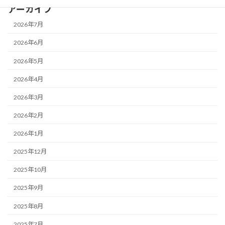
アーカイブ
2026年7月
2026年6月
2026年5月
2026年4月
2026年3月
2026年2月
2026年1月
2025年12月
2025年10月
2025年9月
2025年8月
2025年7月