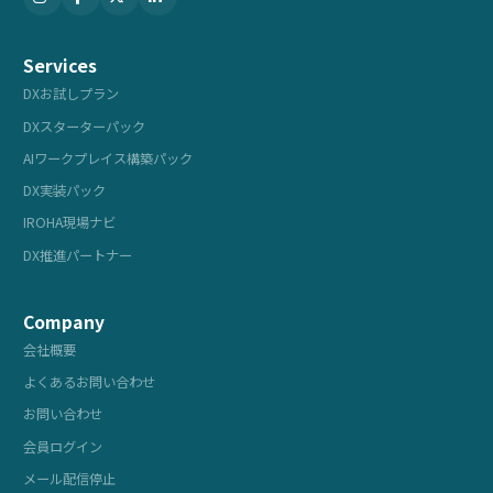
Services
DXお試しプラン
DXスターターパック
AIワークプレイス構築パック
DX実装パック
IROHA現場ナビ
DX推進パートナー
Company
会社概要
よくあるお問い合わせ
お問い合わせ
会員ログイン
メール配信停止