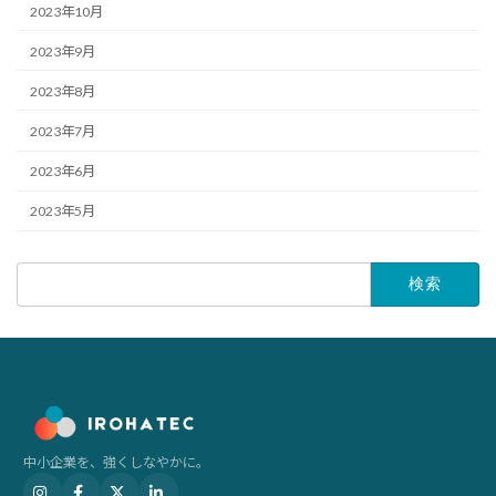
2023年10月
2023年9月
2023年8月
2023年7月
2023年6月
2023年5月
検
索:
中小企業を、強くしなやかに。