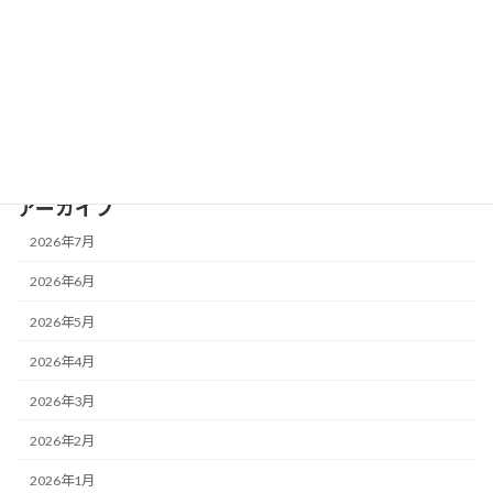
IROHATEC Lab
セミナー
最新AI情報
補助金・助成金
アーカイブ
2026年7月
2026年6月
2026年5月
2026年4月
2026年3月
2026年2月
2026年1月