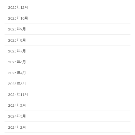
2025年12月
2025年10月
2025年9月
2025年8月
2025年7月
2025年6月
2025年4月
2025年3月
2024年11月
2024年5月
2024年3月
2024年2月